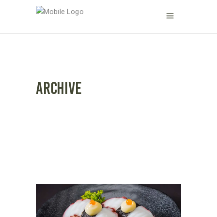
ARCHIVE