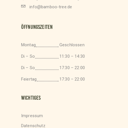
info@bamboo-tree.de
ÖFFNUNGSZEITEN
Montag
Geschlossen
Di – So
11:30 – 14:30
Di – So
17:30 – 22:00
Feiertag
17:30 – 22:00
WICHTIGES
Impressum
Datenschutz