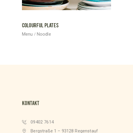
COLOURFUL PLATES
Menu
Noodle
KONTAKT
09402 7614
Bergstraße 1 – 93128 Regenstauf