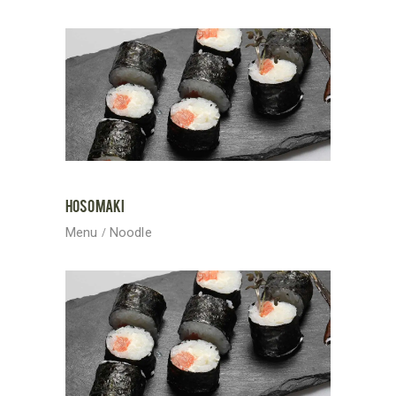
HOSOMAKI
Menu
Noodle