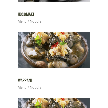
HOSOMAKI
Menu
Noodle
WAPPANI
Menu
Noodle