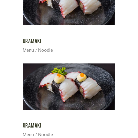
URAMAKI
Menu
Noodle
URAMAKI
Menu
Noodle