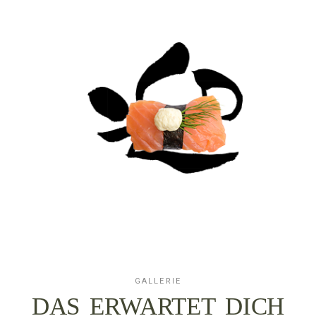
GALLERIE
DAS ERWARTET DICH