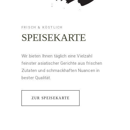
FRISCH & KÖSTLICH
SPEISEKARTE
Wir bieten Ihnen täglich eine Vielzahl
feinster asiatischer Gerichte aus frischen
Zutaten und schmackhaften Nuancen in
bester Qualität.
ZUR SPEISEKARTE