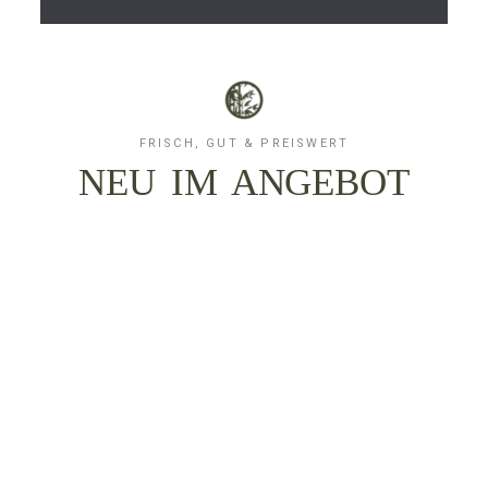
FRISCH, GUT & PREISWERT
NEU IM ANGEBOT