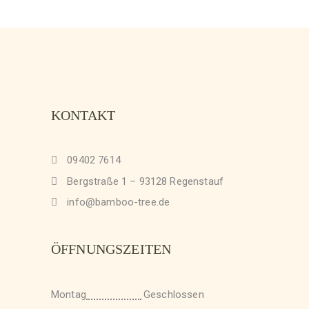
KONTAKT
09402 7614
Bergstraße 1 – 93128 Regenstauf
info@bamboo-tree.de
ÖFFNUNGSZEITEN
Montag
Geschlossen