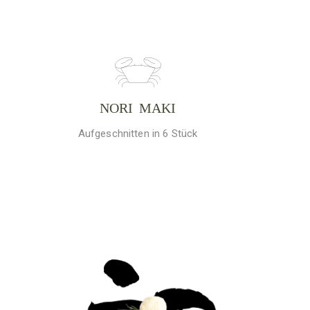
NORI MAKI
Aufgeschnitten in 6 Stück