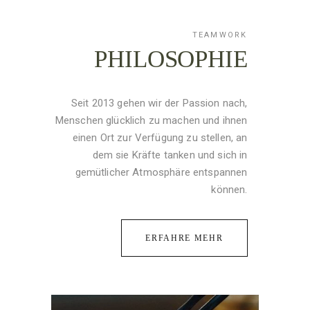
TEAMWORK
PHILOSOPHIE
Seit 2013 gehen wir der Passion nach,
Menschen glücklich zu machen und ihnen
einen Ort zur Verfügung zu stellen, an
dem sie Kräfte tanken und sich in
gemütlicher Atmosphäre entspannen
können.
ERFAHRE MEHR