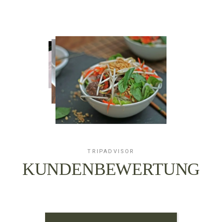
TRIPADVISOR
KUNDENBEWERTUNG