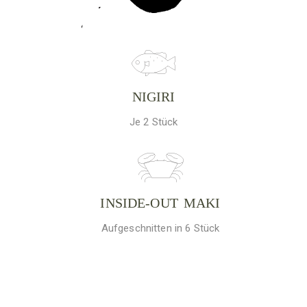
NIGIRI
Je 2 Stück
INSIDE-OUT MAKI
Aufgeschnitten in 6 Stück