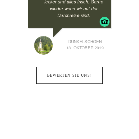
lecker und alles frisch. Gerne
wieder wenn wir auf der
Durchreise sind.
DUNKELSCHOEN
18. OKTOBER 2019
BEWERTEN SIE UNS!