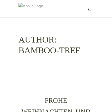
AUTHOR:
BAMBOO-TREE
FROHE
WEIHNACHTEN UND