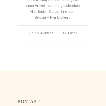
einen Artikel über uns geschrieben.
Hier finden Sie den Link zum
Beitrag – Hier klicken
0 COMMENTS
26
LIKES
KONTAKT